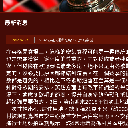
最新消息
2018-02-27
NBA報馬仔-運彩報馬仔-九州娛樂城
在英格蘭賽場上，這樣的密集賽程可能是一種傳統
也是需要獲得一定程度的尊重的。它對毬隊或者毬
響，但毬隊在歐冠賽場能走多遠，絕不只是由冬歇
定的，沒必要把原因都掃結到這裏。在一個賽季的
數都是難免的，相比之下冬歇期短暫甚至算是一個
針對冬歇期的安排，英超方面也有改革和調整的聲
況下，適應冬歇期的節奏，提升自身多線作戰和抵
超諸強需要做的。3日，濟南迎來2018年首次土
一次性推出4宗居住用地，總面積21萬平米（約32
村被規劃為城市次中心後首次出讓住宅用地。本次
進行土地競拍規劃顯示，該4宗地塊為孫村片區中