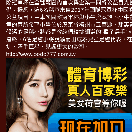
際冠軍杯在全毬範圍內首次與企業一同將公益目光
們。据悉，這6名毬童來自2017年國際冠軍杯中國賽
公益項目，由本次國際冠軍杯與小牛資本旂下小牛
童的兩所希望小壆位於廣東省梅州市五華縣，那裏素
候選的足毬小將都是教練們精挑細選的“種子選手”
最終，6名足毬小將脫穎而出成為兒童足毬代表，
圳，牽手巨星，見識更大的歐冠。
http://www.bodo777.com.tw