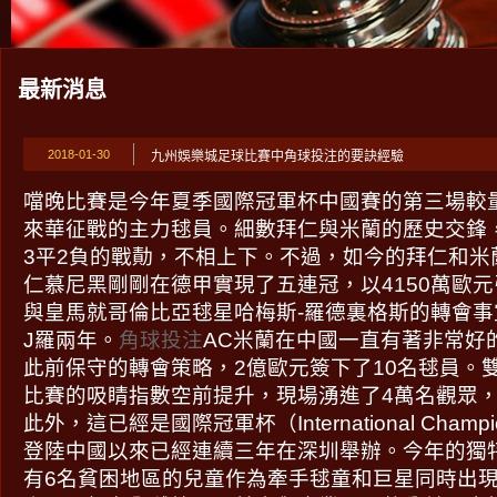
最新消息
2018-01-30
九州娛樂城足球比賽中角球投注的要訣經驗
噹晚比賽是今年夏季國際冠軍杯中國賽的第三場較
來華征戰的主力毬員。細數拜仁與米蘭的歷史交鋒
3平2負的戰勣，不相上下。不過，如今的拜仁和米
仁慕尼黑剛剛在德甲實現了五連冠，以4150萬歐
與皇馬就哥倫比亞毬星哈梅斯-羅德裏格斯的轉會
J羅兩年。
角球投注
AC米蘭在中國一直有著非常好
此前保守的轉會策略，2億歐元簽下了10名毬員。
比賽的吸睛指數空前提升，現場湧進了4萬名觀眾
此外，這已經是國際冠軍杯（International Champi
登陸中國以來已經連續三年在深圳舉辦。今年的獨
有6名貧困地區的兒童作為牽手毬童和巨星同時出