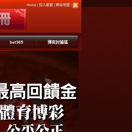
Home
|
加入最愛
|
網站地圖
|
bet365
博奕討論區