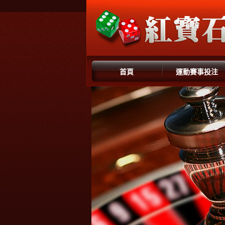
首頁
運動賽事投注