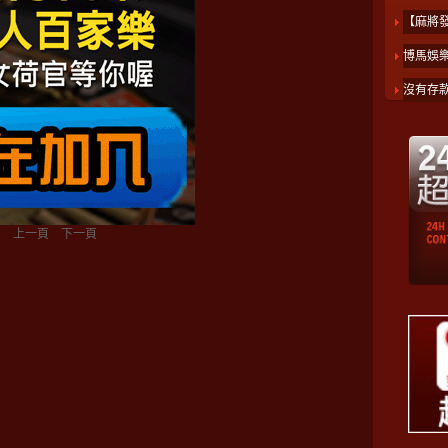
【麻將發
博馬娛樂
沒有存
上一頁
下一頁