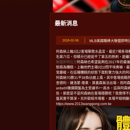
最新消息
2018-02-06
MLB美國職棒大聯盟即時
阿森納上輪3比2客場擊敗水晶宮，最近7場各項
名第六位，但積分已經追平了第五的熱刺，距離
聯盟即時比分
阿森納也希望能夠在2017年的
態極為糟糕，上輪他們主場0比0悶平埃弗頓，
常嚴峻。在這種糟糕的狀態下面對實力強大的阿
阿森納70勝31平38負佔据上風。其中客場挑戰
查德利、薩洛蒙-隆東、莫裏森無法出場，而阿
anbetX機搆開盤為主受讓半/一高水，這與
些，那麼是不是阿森納在客場穩勝呢？我覺得不
盤其實不算深。另外歐賠市場看，本場平賠明顯
https://www.2013wanggong.com.tw