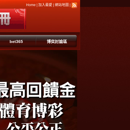
Home
|
加入最愛
|
網站地圖
|
bet365
博奕討論區