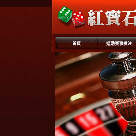
首頁
運動賽事投注