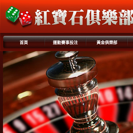
首頁
運動賽事投注
黃金俱樂部