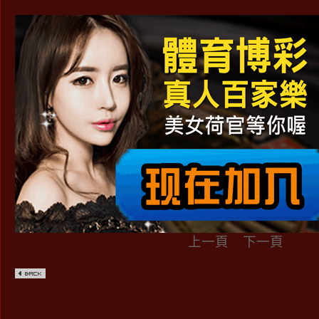
上一頁
下一頁