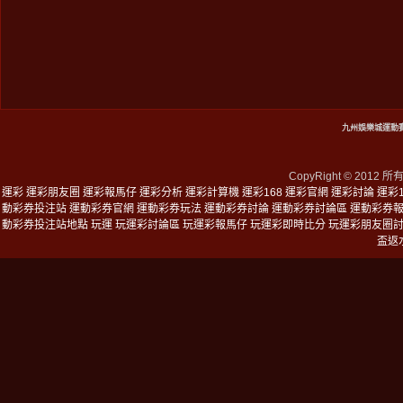
九州娛樂城運動
CopyRight © 2
運彩
運彩朋友圈
運彩報馬仔
運彩分析
運彩計算機
運彩168
運彩官網
運彩討論
運彩1
動彩券投注站
運動彩券官網
運動彩券玩法
運動彩券討論
運動彩券討論區
運動彩券
動彩券投注站地點
玩運
玩運彩討論區
玩運彩報馬仔
玩運彩即時比分
玩運彩朋友圈
盃返