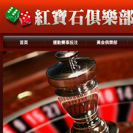
首頁
運動賽事投注
黃金俱樂部