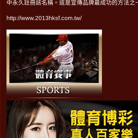
中永久註冊該名稱。這是宣傳品牌最成功的方法之
http://www.2013hksf.com.tw/