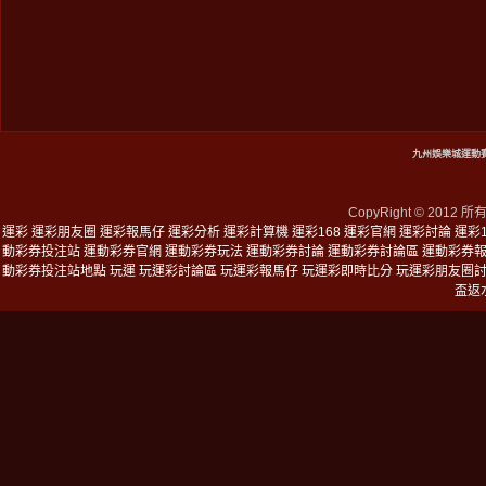
九州娛樂城運動
CopyRight © 2
運彩
運彩朋友圈
運彩報馬仔
運彩分析
運彩計算機
運彩168
運彩官網
運彩討論
運彩1
動彩券投注站
運動彩券官網
運動彩券玩法
運動彩券討論
運動彩券討論區
運動彩券
動彩券投注站地點
玩運
玩運彩討論區
玩運彩報馬仔
玩運彩即時比分
玩運彩朋友圈
盃返