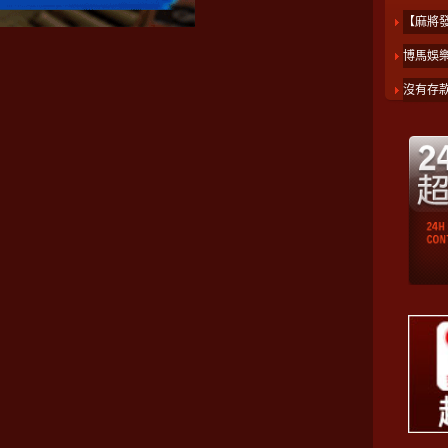
【麻將發
博馬娛樂
沒有存