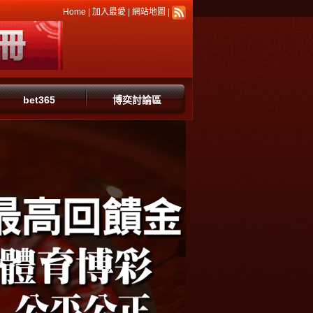
Home
|
加入最愛
|
網站地圖
|
bet365
博奕討論區