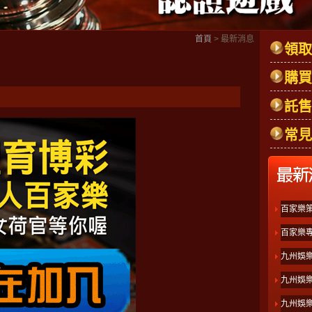
首頁
> 最新消息
領取
購買
託售
常見
百家樂策
百家樂專
九州娛樂
九州娛樂
九州娛樂