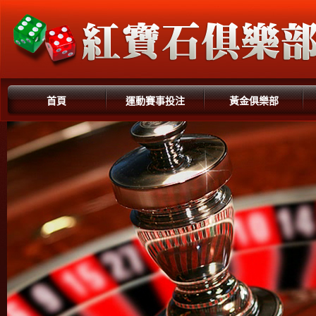
首頁
運動賽事投注
黃金俱樂部