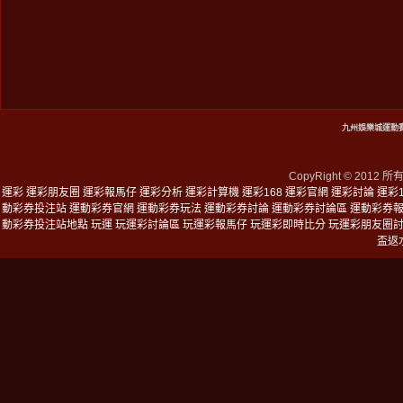
九州娛樂城運動
CopyRight © 2
運彩
運彩朋友圈
運彩報馬仔
運彩分析
運彩計算機
運彩168
運彩官網
運彩討論
運彩1
動彩券投注站
運動彩券官網
運動彩券玩法
運動彩券討論
運動彩券討論區
運動彩券
動彩券投注站地點
玩運
玩運彩討論區
玩運彩報馬仔
玩運彩即時比分
玩運彩朋友圈
盃返