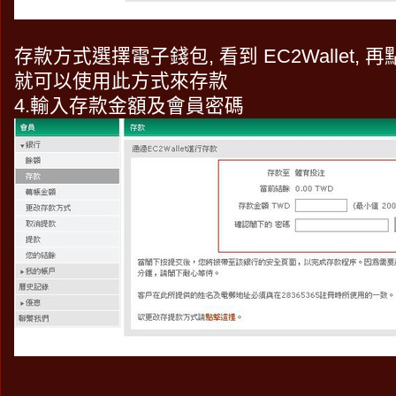
存款方式選擇電子錢包, 看到 EC2Wallet, 再
就可以使用此方式來存款
4.輸入存款金額及會員密碼