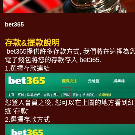
bet365
存款&提款說明
bet365提供許多存款方式, 我們將在這裡為
電子錢包將您的存款存入 bet365.
1.選擇存款連結
您登入會員之後, 您可以在上圖的地方看到紅
選"存款"
2.選擇存款方式