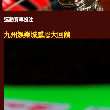
運動賽事投注
九州娛樂城感恩大回饋