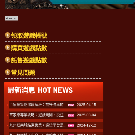
領取遊戲帳號
購買遊戲點數
託售遊戲點數
常見問題
百家樂策略深度解析：提升勝率的...
2025-04-15
百家樂專業攻略：遊戲規則、投注...
2025-03-04
九州娛樂城結束營業，這些平台是...
2024-12-12