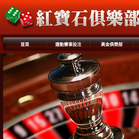
首頁
運動賽事投注
黃金俱樂部