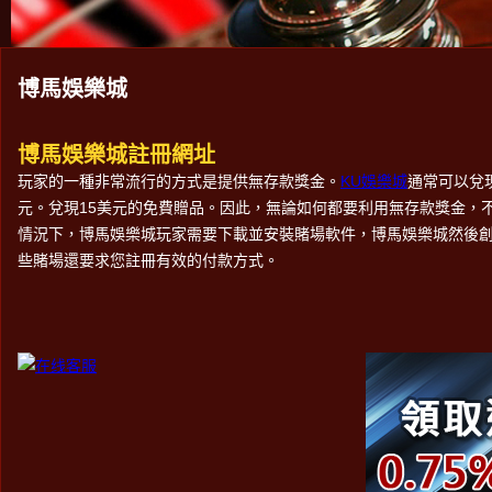
博馬娛樂城
博馬娛樂城註冊網址
玩家的一種非常流行的方式是提供無存款獎金。
KU娛樂城
通常可以兌
元。兌現15美元的免費贈品。因此，無論如何都要利用無存款獎金，
情況下，博馬娛樂城玩家需要下載並安裝賭場軟件，博馬娛樂城然後創建
些賭場還要求您註冊有效的付款方式。