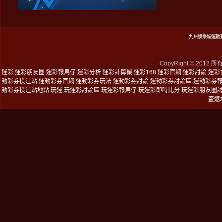
九州娛樂城運動
CopyRight © 2
運彩
運彩朋友圈
運彩報馬仔
運彩分析
運彩計算機
運彩168
運彩官網
運彩討論
運彩1
動彩券投注站
運動彩券官網
運動彩券玩法
運動彩券討論
運動彩券討論區
運動彩券
動彩券投注站地點
玩運
玩運彩討論區
玩運彩報馬仔
玩運彩即時比分
玩運彩朋友圈
盃返