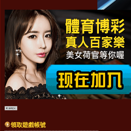
領取遊戲帳號