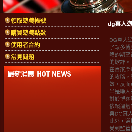
領取遊戲帳號
dg真人
購買遊戲點數
DG真人
使用者合約
了眾多博
略的期望
常見問題
的欺詐。
在百家樂
的攻略。
效，反而
半是騙人
對於博弈
依賴運氣
與DG真
此外，選
受到監管