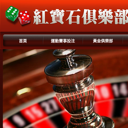
首頁
運動賽事投注
黃金俱樂部