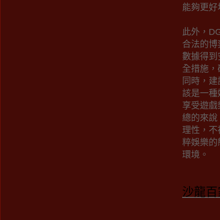
載技巧不再煩惱！
能夠更好
太陽城娛樂獨家秘笈：如何在歐洲國家盃
此外，D
中獲得高額回報
合法的博
老虎機財源滾滾來：迎接財神到的大富翁
數據得到
時代！
全措施，
淘金娛樂網：是淘金還是掏空玩家？應謹
同時，建
慎評估
該是一種
享受遊戲
揭密王牌娛樂城幣值：打開幣袋的搶錢神
總的來說
技！
理性，不
防詐騙五大技巧：保護自己免受經典娛樂
粹娛樂的
城詐騙！
環境。
娛樂城優惠網：幫你找到最划算的賭場優
惠！
沙龍百
不容錯過的娛樂平台：鴻鑫娛樂PTT評價
保證滿分！
娛樂城老虎機技巧攻略！教你如何提高勝