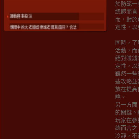
於防範一
總體而言
運動賽事投注
而，對於
傳聞中的大老爺娛樂城老闆真面目？合法
定性，以
經營還是灰色產業？
同時，了
3a娛樂城登入教學懶人包｜手機與電腦版
活動，而
登入流程一次搞懂！
絕對賺錢
全面解析娛樂城：如何選擇最可靠的線上
定性，以
平台以提升遊戲獲利
雖然一些
娛樂城專業攻略：遊戲選擇、投注技巧與
些攻略並
贏利策略
放在提高
略。
九州娛樂城被抓情況詳解，最新消息與處
另一方面
理方式一覽！
的關鍵。
九州娛樂城詐騙PTT案件大揭密！真實案
玩家在參
例與防範建議！
總而言之
九州娛樂城手機版下載步驟公開，掌握下
冷靜，不